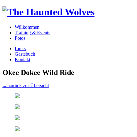
Willkommen
Training & Events
Fotos
Links
Gästebuch
Kontakt
Okee Dokee Wild Ride
← zurück zur Übersicht